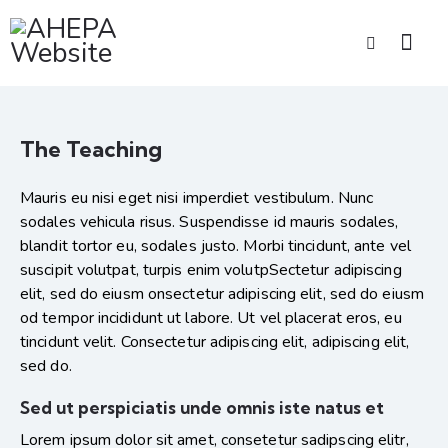
The Teaching
Mauris eu nisi eget nisi imperdiet vestibulum. Nunc
sodales vehicula risus. Suspendisse id mauris sodales,
blandit tortor eu, sodales justo. Morbi tincidunt, ante vel
suscipit volutpat, turpis enim volutpSectetur adipiscing
elit, sed do eiusm onsectetur adipiscing elit, sed do eiusm
od tempor incididunt ut labore. Ut vel placerat eros, eu
tincidunt velit. Consectetur adipiscing elit, adipiscing elit,
sed do.
Sed ut perspiciatis unde omnis iste natus et
Lorem ipsum dolor sit amet, consetetur sadipscing elitr,