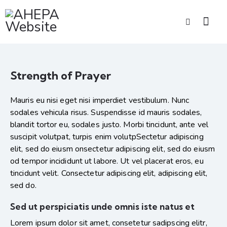
Strength of Prayer
Mauris eu nisi eget nisi imperdiet vestibulum. Nunc
sodales vehicula risus. Suspendisse id mauris sodales,
blandit tortor eu, sodales justo. Morbi tincidunt, ante vel
suscipit volutpat, turpis enim volutpSectetur adipiscing
elit, sed do eiusm onsectetur adipiscing elit, sed do eiusm
od tempor incididunt ut labore. Ut vel placerat eros, eu
tincidunt velit. Consectetur adipiscing elit, adipiscing elit,
sed do.
Sed ut perspiciatis unde omnis iste natus et
Lorem ipsum dolor sit amet, consetetur sadipscing elitr,