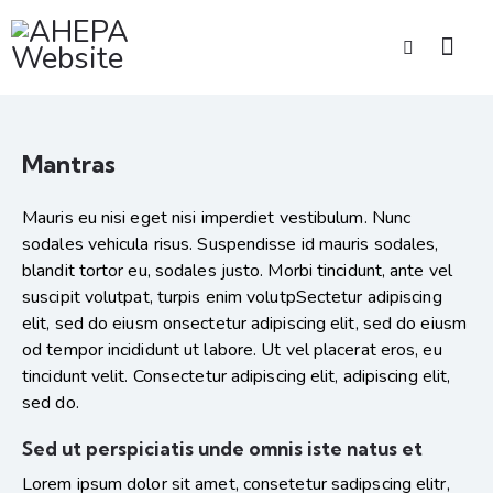
Mantras
Mauris eu nisi eget nisi imperdiet vestibulum. Nunc
sodales vehicula risus. Suspendisse id mauris sodales,
blandit tortor eu, sodales justo. Morbi tincidunt, ante vel
suscipit volutpat, turpis enim volutpSectetur adipiscing
elit, sed do eiusm onsectetur adipiscing elit, sed do eiusm
od tempor incididunt ut labore. Ut vel placerat eros, eu
tincidunt velit. Consectetur adipiscing elit, adipiscing elit,
sed do.
Sed ut perspiciatis unde omnis iste natus et
Lorem ipsum dolor sit amet, consetetur sadipscing elitr,